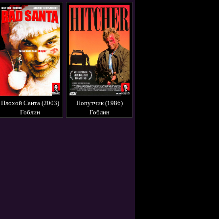
Плохой Санта (2003)
Попутчик (1986)
Гоблин
Гоблин