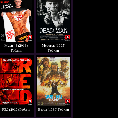
Муви 43 (2013)
Мертвец (1995)
Гоблин
Гоблин
РЭД (2010) Гоблин
Взвод (1986) Гоблин