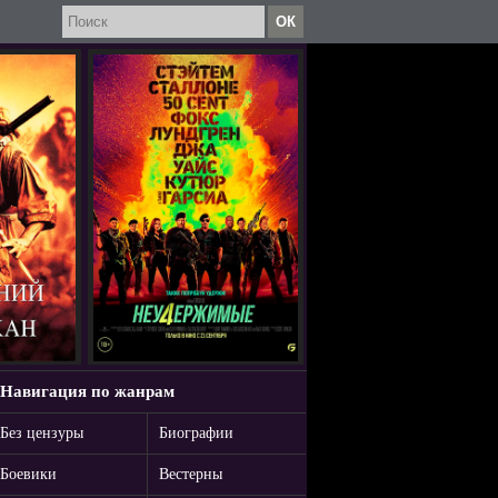
Навигация по жанрам
Без цензуры
Биографии
Боевики
Вестерны