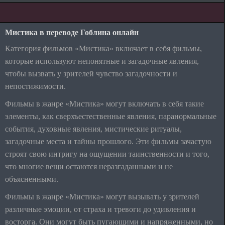
Мистика в переводе Гоблина онлайн
Категория фильмов «Мистика» включает в себя фильмы,
которые используют непонятные и загадочные явления,
чтобы вызвать у зрителей чувство загадочности и
непостижимости.
Фильмы в жанре «Мистика» могут включать в себя такие
элементы, как сверхъестественные явления, паранормальные
события, духовные явления, мистические ритуалы,
загадочные места и тайны прошлого. Эти фильмы зачастую
строят свою интригу на ощущении таинственности и того,
что многие вещи остаются неразгаданными и не
объясненными.
Фильмы в жанре «Мистика» могут вызывать у зрителей
различные эмоции, от страха и тревоги до удивления и
восторга. Они могут быть пугающими и напряженными, но