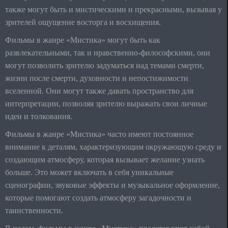
также могут быть и мистическими и прекрасными, вызывая у
зрителей ощущение восторга и восхищения.
Фильмы в жанре «Мистика» могут быть как
развлекательными, так и нравственно-философскими, они
могут позволить зрителю задуматься над темами смерти,
жизни после смерти, духовности и непостижимости
вселенной. Они могут также давать пространство для
интерпретации, позволяя зрителю выражать свои личные
идеи и толкования.
Фильмы в жанре «Мистика» часто имеют постоянное
внимание к деталям, характеризующим окружающую среду и
создающим атмосферу, которая вызывает желание узнать
больше. Это может включать в себя уникальные
сценографии, звуковые эффекты и музыкальное оформление,
которые помогают создать атмосферу загадочности и
таинственности.