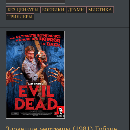
БЕЗ ЦЕНЗУРЫ
БОЕВИКИ
ДРАМЫ
МИСТИКА
ТРИЛЛЕРЫ
Зловещие мертвецы (1981) Гоблин