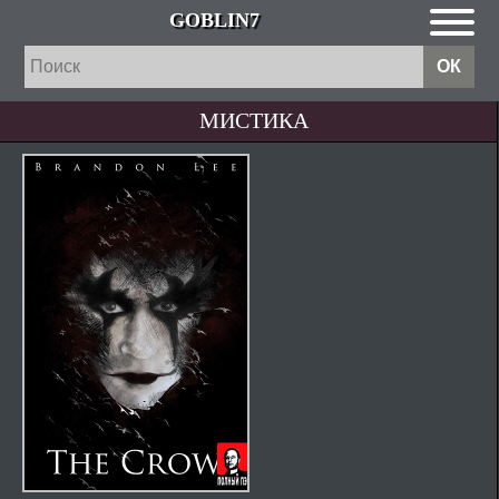
GOBLIN7
МИСТИКА