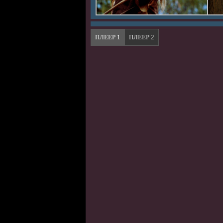
ПЛЕЕР 1
ПЛЕЕР 2