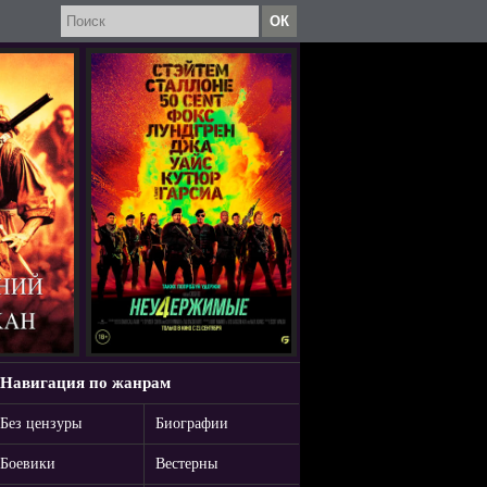
Навигация по жанрам
Без цензуры
Биографии
Боевики
Вестерны