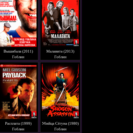
Вышибала (2011)
Малавита (2013)
Гоблин
Гоблин
Расплата (1999)
Убийца Сёгуна (1980)
Гоблин
Гоблин