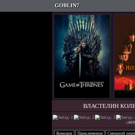
GOBLIN7
ВЛАСТЕЛИН КОЛЕЦ
(
409
Комедии
Приключения
Смешной пере