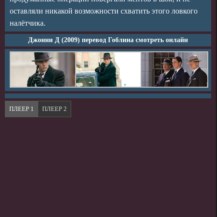
оставляли никакой возможности схватить этого ловкого
налётчика.
Джонни Д (2009) перевод Гоблина смотреть онлайн
ПЛЕЕР 1
ПЛЕЕР 2