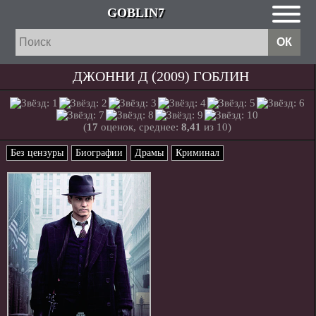
GOBLIN7
ДЖОННИ Д (2009) ГОБЛИН
(
17
оценок, среднее:
8,41
из 10)
Без цензуры
Биографии
Драмы
Криминал