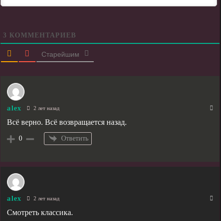
3
КОММЕНТАРИЕВ
Старейшим
alex
2 лет назад
Всё верно. Всё возвращается назад.
Ответить
0
alex
2 лет назад
Смотреть классика.