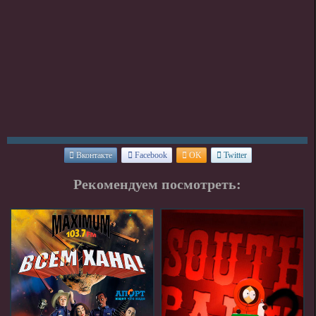
Вконтакте
Facebook
OK
Twitter
Рекомендуем посмотреть: