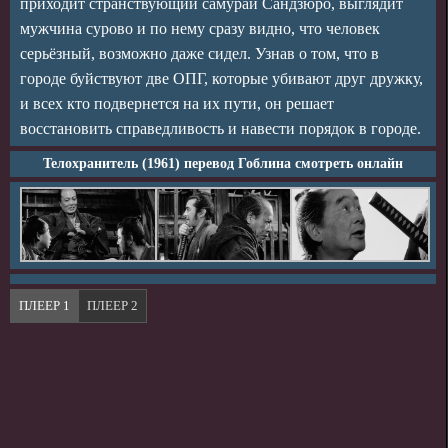
приходит странствующий самурай Сандзюро, выглядит
мужчина сурово и по нему сразу видно, что человек
серьёзный, возможно даже сидел. Узнав о том, что в
городе буйствуют две ОПГ, которые убивают друг дружку,
и всех кто подвернется на их пути, он решает
восстановить справедливость и навести порядок в городе.
Телохранитель (1961) перевод Гоблина смотреть онлайн
ПЛЕЕР 1
ПЛЕЕР 2