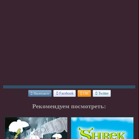
Вконтакте
Facebook
OK
Twitter
Рекомендуем посмотреть: