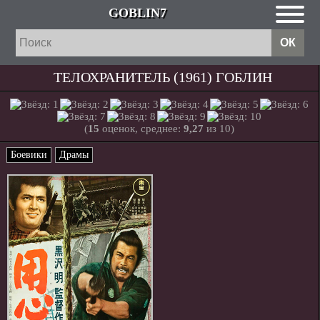
GOBLIN7
ТЕЛОХРАНИТЕЛЬ (1961) ГОБЛИН
(
15
оценок, среднее:
9,27
из 10)
Боевики
Драмы