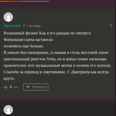
Арсений
7 лет назад
Роскошный фильм! Как я его раньше не смотрел!
Финальная сцена заставила
полюбить еще больше.
В начале был шокирован, услышав в столь жестокой сцене
оригинальный рингтон Vertu, но в конце понял насколько
пронзителен этот музыкальный мотив и почему его купили.
Спасибо за перевод и озвучивание. С Дмитрием как всегда
круто.
Ответить
8