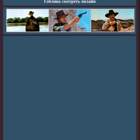
Гоблина смотреть онлайн