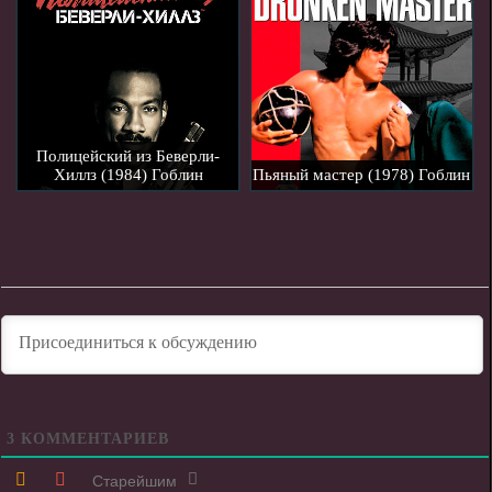
Полицейский из Беверли-
Хиллз (1984) Гоблин
Пьяный мастер (1978) Гоблин
3
КОММЕНТАРИЕВ
Старейшим