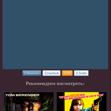
Вконтакте
Facebook
OK
Twitter
Рекомендуем посмотреть: