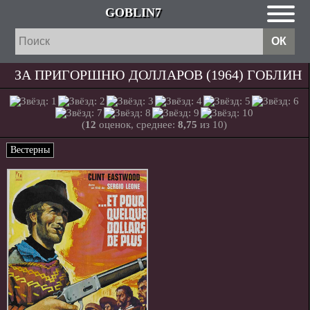
GOBLIN7
ЗА ПРИГОРШНЮ ДОЛЛАРОВ (1964) ГОБЛИН
(
12
оценок, среднее:
8,75
из 10)
Вестерны