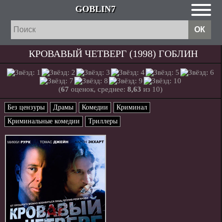
GOBLIN7
КРОВАВЫЙ ЧЕТВЕРГ (1998) ГОБЛИН
(
67
оценок, среднее:
8,63
из 10)
Без цензуры
Драмы
Комедии
Криминал
Криминальные комедии
Триллеры