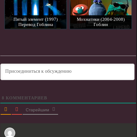
Пятый элемент (1997)
Мохнатики (2004-2008)
Перевод Гоблина
Гоблин
8
КОММЕНТАРИЕВ
Старейшим