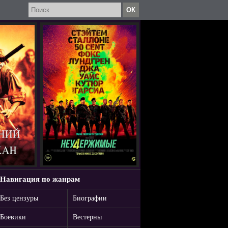
Навигация по жанрам
Без цензуры
Биографии
Боевики
Вестерны