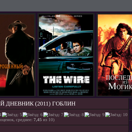
 ДНЕВНИК (2011) ГОБЛИН
оценок, среднее:
7,45
из 10)