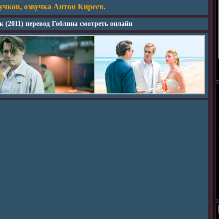
чков, озвучка Антон Киреев.
 (2011) перевод Гоблина смотреть онлайн