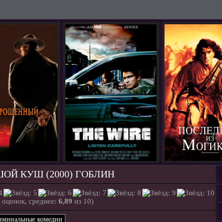
ОЙ КУШ (2000) ГОБЛИН
оценок, среднее:
6,89
из 10)
иминальные комедии