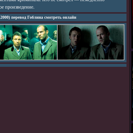
ое произведение.
2000) перевод Гоблина смотреть онлайн