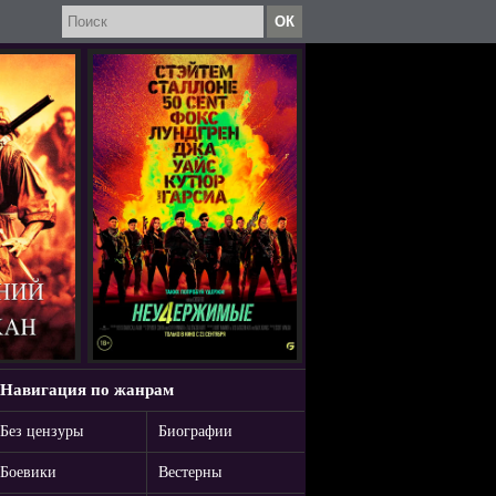
Навигация по жанрам
Без цензуры
Биографии
Боевики
Вестерны