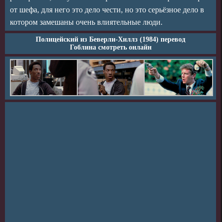
от шефа, для него это дело чести, но это серьёзное дело в
котором замешаны очень влиятельные люди.
Полицейский из Беверли-Хиллз (1984) перевод
Гоблина смотреть онлайн