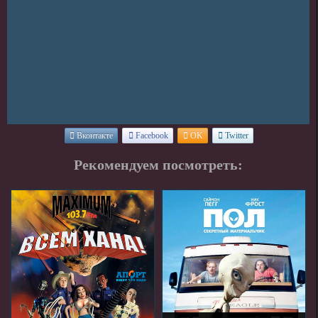
Вконтакте
Facebook
OK
Twitter
Рекомендуем посмотреть: