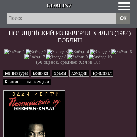
GOBLIN7
ПОЛИЦЕЙСКИЙ ИЗ БЕВЕРЛИ-ХИЛЛЗ (1984)
ГОБЛИН
(
50
оценок, среднее:
9,34
из 10)
Без цензуры
Боевики
Драмы
Комедии
Криминал
Криминальные комедии