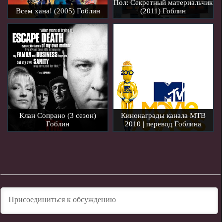
Пол: Секретный материальчик
Всем хана! (2005) Гоблин
(2011) Гоблин
Клан Сопрано (3 сезон)
Кинонаграды канала МТВ
Гоблин
2010 | перевод Гоблина