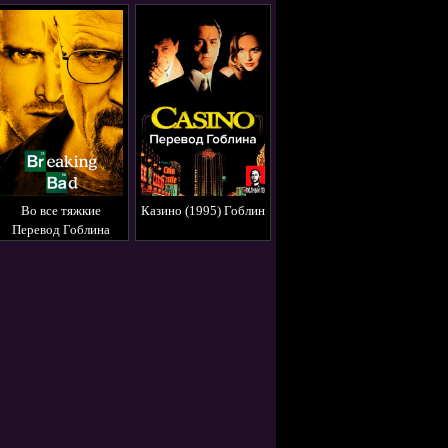
Во все тяжкие
Казино (1995) Гоблин
Перевод Гоблина