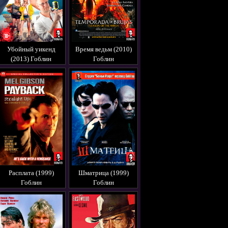
Убойный уикенд
Время ведьм (2010)
(2013) Гоблин
Гоблин
Расплата (1999)
Шматрица (1999)
Гоблин
Гоблин