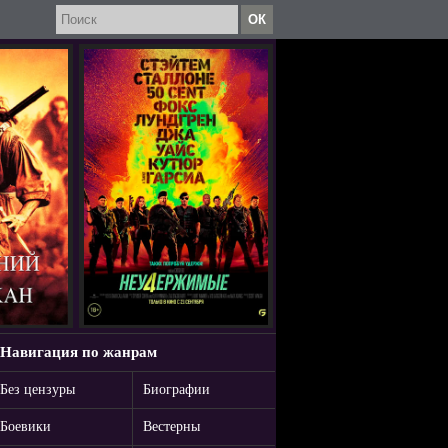
Навигация по жанрам
Без цензуры
Биографии
Боевики
Вестерны