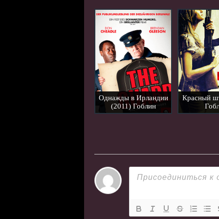
Однажды в Ирландии
Красный шт
(2011) Гоблин
Гоб