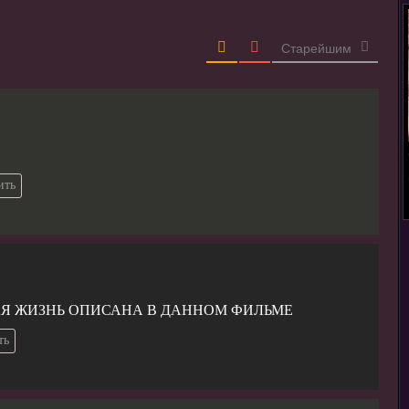
Старейшим
ить
АЯ ЖИЗНЬ ОПИСАНА В ДАННОМ ФИЛЬМЕ
ть