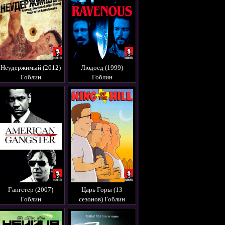
Неудержимый (2012)
Людоед (1999)
Гоблин
Гоблин
Гангстер (2007)
Царь Горы (13
Гоблин
сезонов) Гоблин