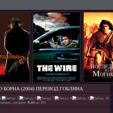
 БОРНА (2004) ПЕРЕВОД ГОБЛИНА
ценок, среднее:
8,44
из 10)