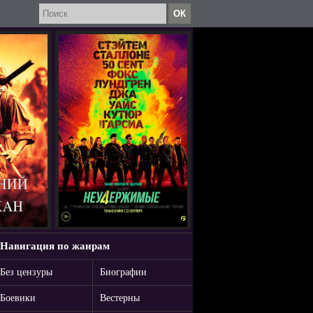
Навигация по жанрам
Без цензуры
Биографии
Боевики
Вестерны