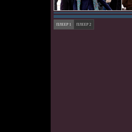
ПЛЕЕР 1
ПЛЕЕР 2