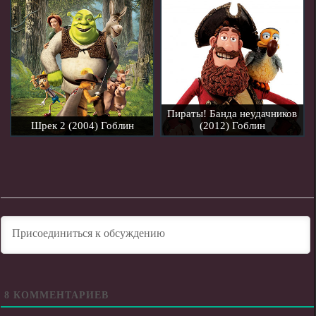
Пираты! Банда неудачников
Шрек 2 (2004) Гоблин
(2012) Гоблин
8
КОММЕНТАРИЕВ