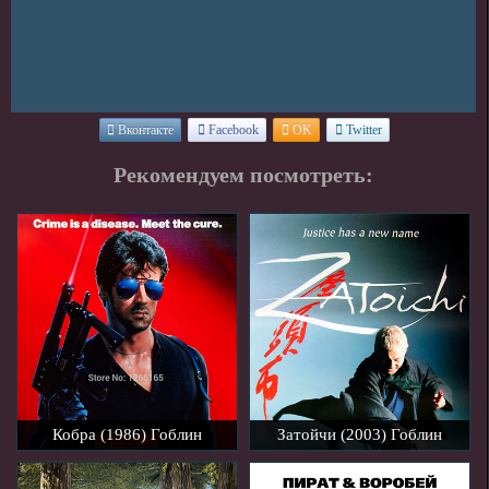
Вконтакте
Facebook
OK
Twitter
Рекомендуем посмотреть:
Кобра (1986) Гоблин
Затойчи (2003) Гоблин