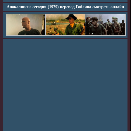
Апокалипсис сегодня (1979) перевод Гоблина смотреть онлайн